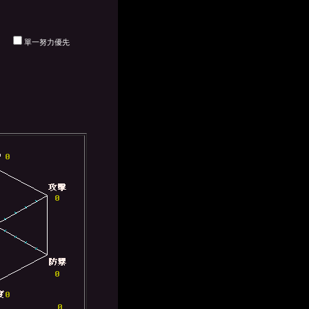
單一努力優先