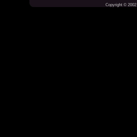
Copyright © 2002 