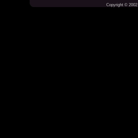
Copyright © 2002 