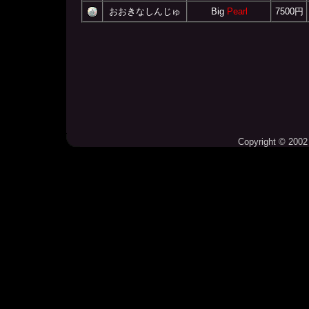
おおきなしんじゅ
Big
Pearl
7500円
Copyright © 2002 