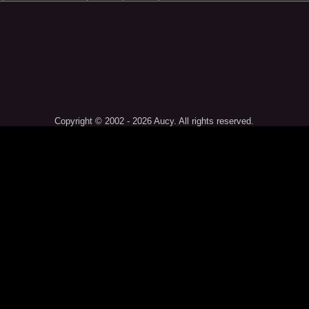
Copyright © 2002 - 2026 Aucy. All rights reserved.