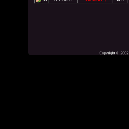
Copyright © 2002 