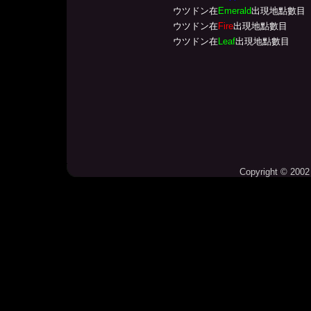
ウツドン在
Emerald
出現地點數目
ウツドン在
Fire
出現地點數目
ウツドン在
Leaf
出現地點數目
Copyright © 2002 