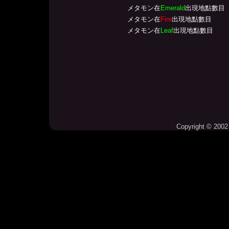
メタモン在
Emerald
出現地點數目
メタモン在
Fire
出現地點數目
メタモン在
Leaf
出現地點數目
Copyright © 2002 