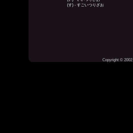
(す) - すごいつりざお
Copyright © 2002 