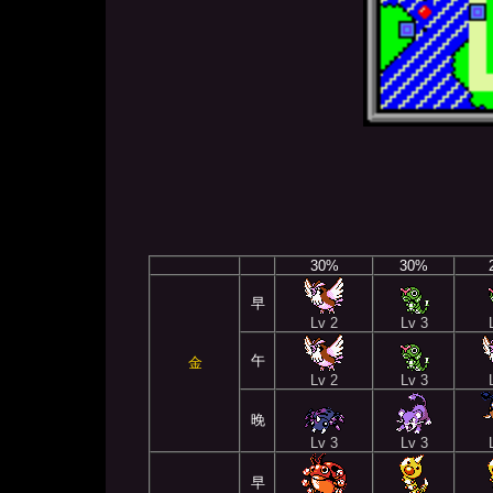
30%
30%
早
Lv 2
Lv 3
午
金
Lv 2
Lv 3
晚
Lv 3
Lv 3
早