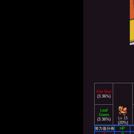
Fire Red
(3.36%)
Leaf
Green
Lv 15
(3.36%)
(20%)
努力值分佈
HP