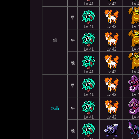
Lv 41
Lv 42
Lv 
早
Lv 41
Lv 42
Lv 
銀
午
Lv 41
Lv 42
Lv 
晚
Lv 41
Lv 42
Lv 
早
Lv 41
Lv 42
Lv 
水晶
午
Lv 41
Lv 42
Lv 
晚