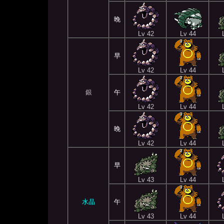
晚
Lv 42
Lv 44
早
Lv 42
Lv 44
銀
午
Lv 42
Lv 44
晚
Lv 42
Lv 44
早
Lv 43
Lv 44
水晶
午
Lv 43
Lv 44