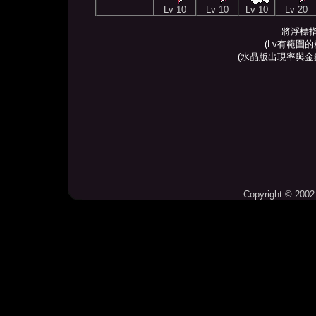
Lv 10
Lv 10
Lv 10
Lv 20
將浮標
(Lv有範圍
(水晶版出現率與金
Copyright © 2002 