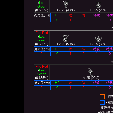
/
Leaf
Green
(0.665%)
Lv 25
(40%)
Lv 25
(20%)
努力值分佈
HP
攻
防
特攻
特防
F
L
0
1
0
1
0
Fire Red
/
Leaf
Green
(0.665%)
Lv 25
(50%)
Lv 25
(30%)
努力值分佈
HP
攻
防
特攻
特防
F
L
0
1
0
1
0
Fire Red
/
Leaf
Green
(0.665%)
Lv 25
(99%)
努力值分佈
HP
攻
防
特攻
特防
F
L
0
1
0
1
0
- 
- 
將浮標
(Lv有範圍