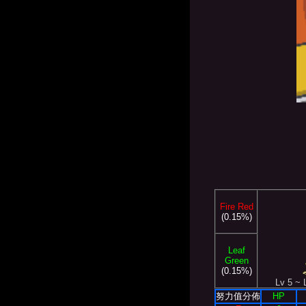
Fire Red
(0.15%)
Leaf
Green
(0.15%)
Lv 5 ~ 
努力值分佈
HP