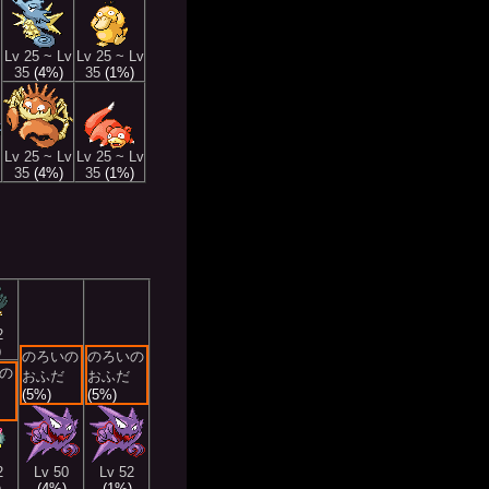
Lv 25 ~ Lv
Lv 25 ~ Lv
35
(4%)
35
(1%)
Lv 25 ~ Lv
Lv 25 ~ Lv
35
(4%)
35
(1%)
2
)
のろいの
のろいの
の
おふだ
おふだ
(5%)
(5%)
2
Lv 50
Lv 52
)
(4%)
(1%)